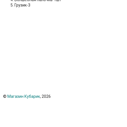
Грузик-3
©
Магазин Кубарик
, 2026