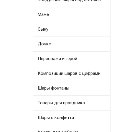
Маме
Сыну
Дочке
Персонажи и герой
Композиции шаров с цифрами
Шары фонтаны
Товары для праздника
Шары с конфетти