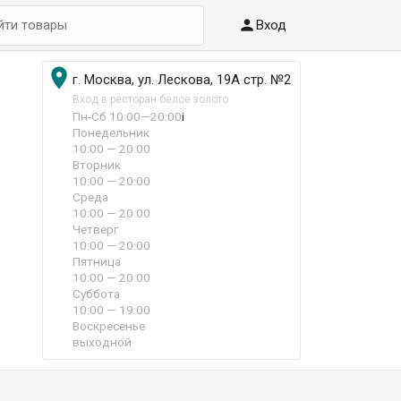

Вход

г. Москва, ул. Лескова, 19А стр. №2
Вход в ресторан белое золото
Пн-Сб 10:00—20:00
i
Понедельник
10:00 — 20:00
Вторник
10:00 — 20:00
Среда
10:00 — 20:00
Четверг
10:00 — 20:00
Пятница
10:00 — 20:00
Суббота
10:00 — 19:00
Воскресенье
выходной