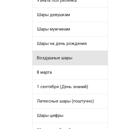
Узнать пол ребенка
Шары девушкам
Шары мужчинам
Шары на день рождения
Воздушные шары
8 марта
1 сентября (День знаний)
Латексные шары (поштучно)
Шары цифры