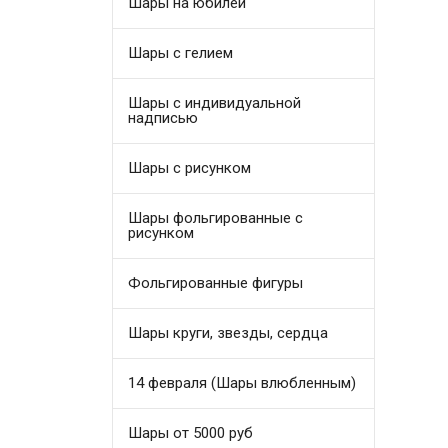
Шары на юбилей
Шары с гелием
Шары с индивидуальной
надписью
Шары с рисунком
Шары фольгированные с
рисунком
Фольгированные фигуры
Шары круги, звезды, сердца
14 февраля (Шары влюбленным)
Шары от 5000 руб