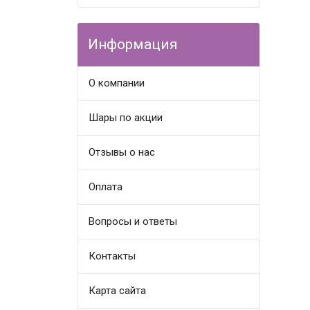
Информация
О компании
Шары по акции
Отзывы о нас
Оплата
Вопросы и ответы
Контакты
Карта сайта