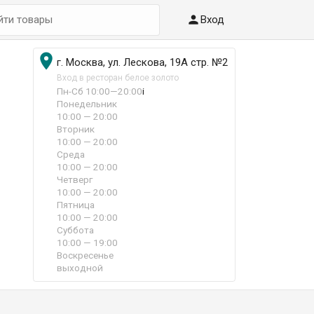

Вход

г. Москва, ул. Лескова, 19А стр. №2
Вход в ресторан белое золото
Пн-Сб 10:00—20:00
i
Понедельник
10:00 — 20:00
Вторник
10:00 — 20:00
Среда
10:00 — 20:00
Четверг
10:00 — 20:00
Пятница
10:00 — 20:00
Суббота
10:00 — 19:00
Воскресенье
выходной