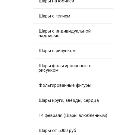
Шары на юбилей
Шары с гелием
Шары с индивидуальной
надписью
Шары с рисунком
Шары фольгированные с
рисунком
Фольгированные фигуры
Шары круги, звезды, сердца
14 февраля (Шары влюбленным)
Шары от 5000 руб