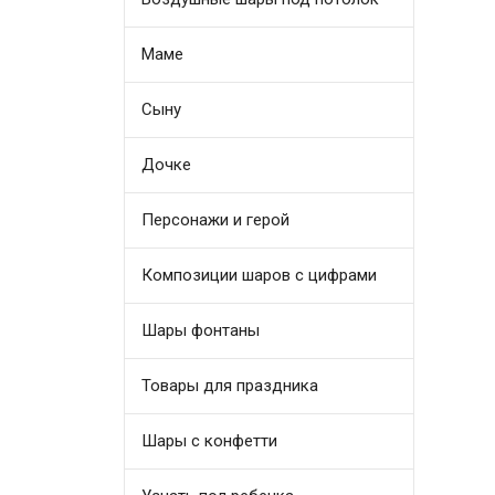
Маме
Сыну
Дочке
Персонажи и герой
Композиции шаров с цифрами
Шары фонтаны
Товары для праздника
Шары с конфетти