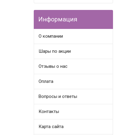
Информация
О компании
Шары по акции
Отзывы о нас
Оплата
Вопросы и ответы
Контакты
Карта сайта