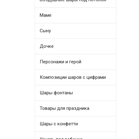
Маме
Сыну
Дочке
Персонажи и герой
Композиции шаров с цифрами
Шары фонтаны
Товары для праздника
Шары с конфетти