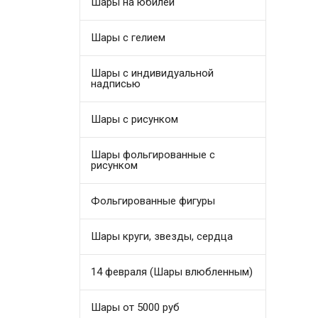
Шары на юбилей
Шары с гелием
Шары с индивидуальной
надписью
Шары с рисунком
Шары фольгированные с
рисунком
Фольгированные фигуры
Шары круги, звезды, сердца
14 февраля (Шары влюбленным)
Шары от 5000 руб