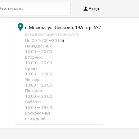

Вход

г. Москва, ул. Лескова, 19А стр. №2
Вход в ресторан белое золото
Пн-Сб 10:00—20:00
i
Понедельник
10:00 — 20:00
Вторник
10:00 — 20:00
Среда
10:00 — 20:00
Четверг
10:00 — 20:00
Пятница
10:00 — 20:00
Суббота
10:00 — 19:00
Воскресенье
выходной