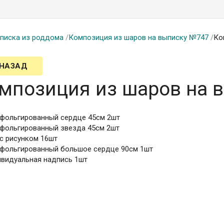
писка из роддома
/
Композиция из шаров на выписку №747
/
Ко
 НАЗАД
мпозиция из шаров на 
 фольгированный сердце 45см 2шт
 фольгированный звезда 45см 2шт
 с рисунком 16шт
 фольгированный большое сердце 90см 1шт
ивидуальная надпись 1шт