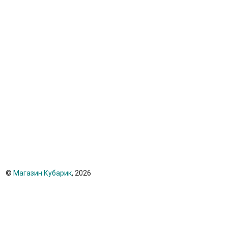
©
Магазин Кубарик
, 2026