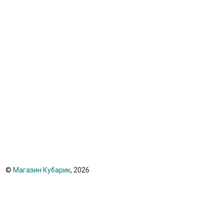
©
Магазин Кубарик
, 2026