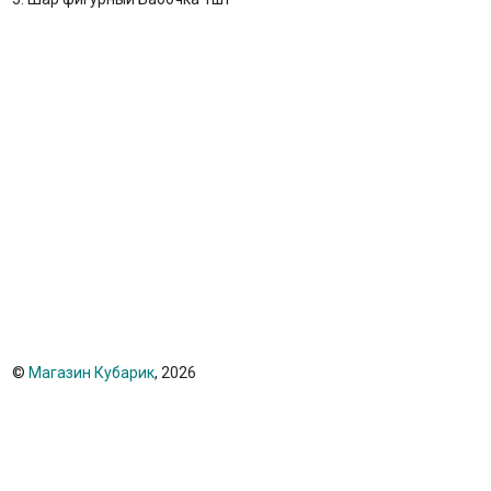
©
Магазин Кубарик
, 2026