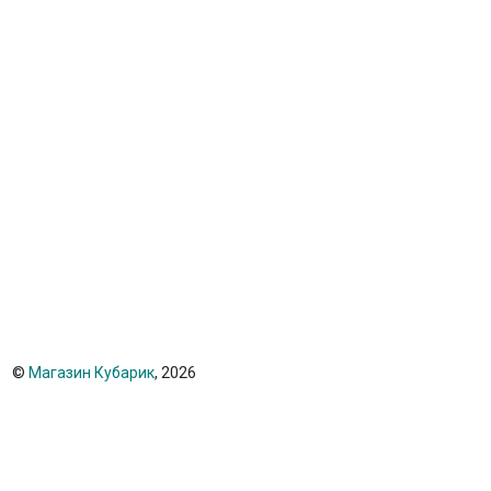
©
Магазин Кубарик
, 2026