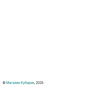
©
Магазин Кубарик
, 2026