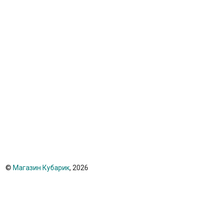
©
Магазин Кубарик
, 2026