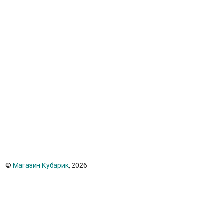
©
Магазин Кубарик
, 2026