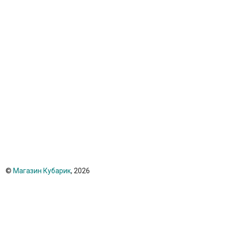
©
Магазин Кубарик
, 2026