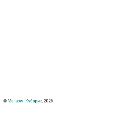
©
Магазин Кубарик
, 2026