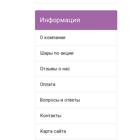
Информация
О компании
Шары по акции
Отзывы о нас
Оплата
Вопросы и ответы
Контакты
Карта сайта