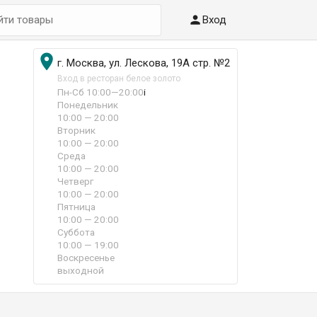

Вход

г. Москва, ул. Лескова, 19А стр. №2
Вход в ресторан белое золото
Пн-Сб 10:00—20:00
i
Понедельник
10:00 — 20:00
Вторник
10:00 — 20:00
Среда
10:00 — 20:00
Четверг
10:00 — 20:00
Пятница
10:00 — 20:00
Суббота
10:00 — 19:00
Воскресенье
выходной