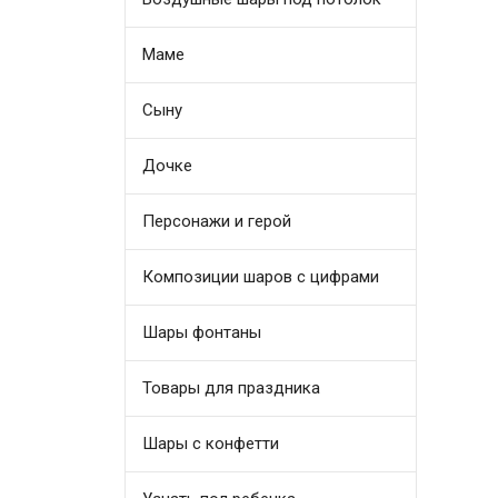
Маме
Сыну
Дочке
Персонажи и герой
Композиции шаров с цифрами
Шары фонтаны
Товары для праздника
Шары с конфетти