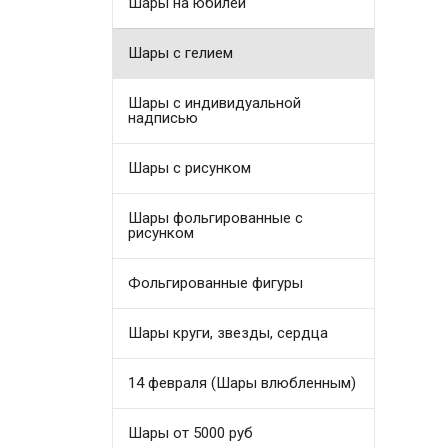
Шары на юбилей
Шары с гелием
Шары с индивидуальной
надписью
Шары с рисунком
Шары фольгированные с
рисунком
Фольгированные фигуры
Шары круги, звезды, сердца
14 февраля (Шары влюбленным)
Шары от 5000 руб