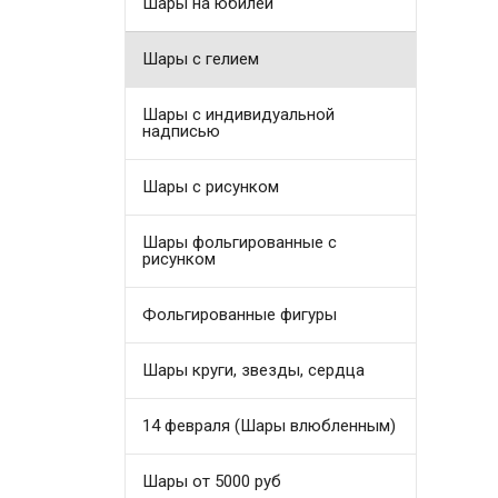
Шары на юбилей
Шары с гелием
Шары с индивидуальной
надписью
Шары с рисунком
Шары фольгированные с
рисунком
Фольгированные фигуры
Шары круги, звезды, сердца
14 февраля (Шары влюбленным)
Шары от 5000 руб