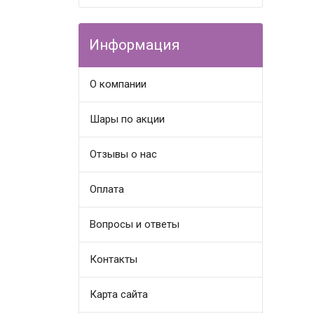
Информация
О компании
Шары по акции
Отзывы о нас
Оплата
Вопросы и ответы
Контакты
Карта сайта