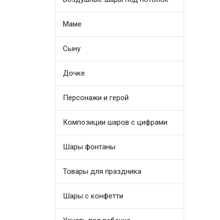
Маме
Сыну
Дочке
Персонажи и герой
Композиции шаров с цифрами
Шары фонтаны
Товары для праздника
Шары с конфетти