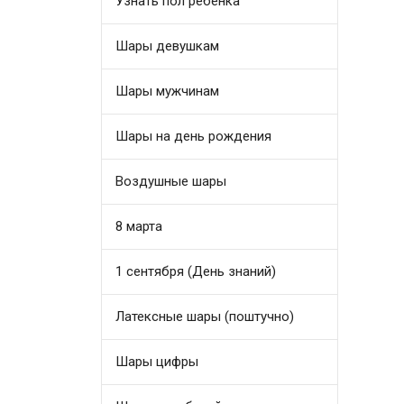
Узнать пол ребенка
Шары девушкам
Шары мужчинам
Шары на день рождения
Воздушные шары
8 марта
1 сентября (День знаний)
Латексные шары (поштучно)
Шары цифры