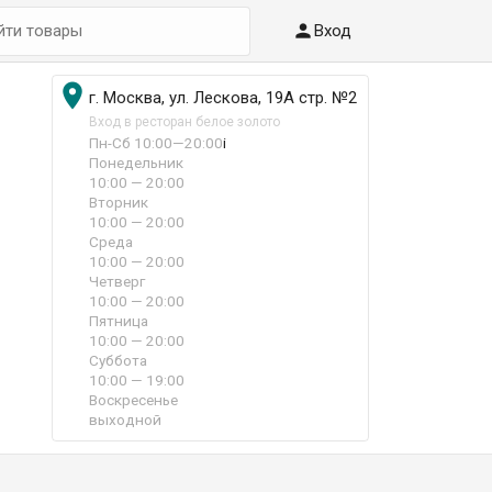

Вход

г. Москва, ул. Лескова, 19А стр. №2
Вход в ресторан белое золото
Пн-Сб 10:00—20:00
i
Понедельник
10:00 — 20:00
Вторник
10:00 — 20:00
Среда
10:00 — 20:00
Четверг
10:00 — 20:00
Пятница
10:00 — 20:00
Суббота
10:00 — 19:00
Воскресенье
выходной