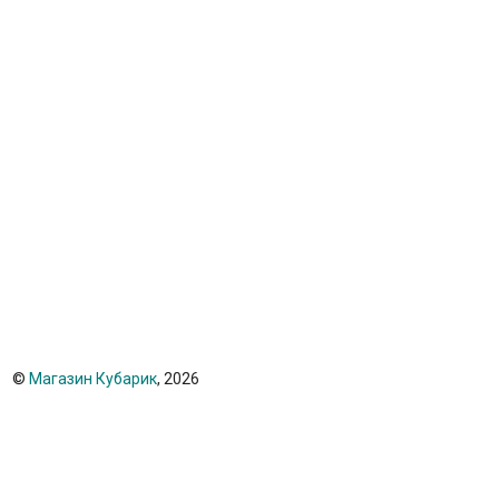
©
Магазин Кубарик
, 2026