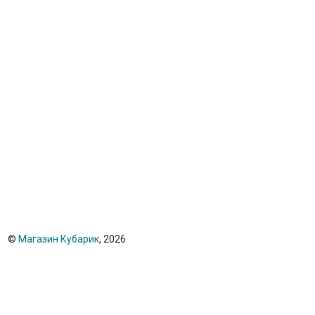
©
Магазин Кубарик
, 2026