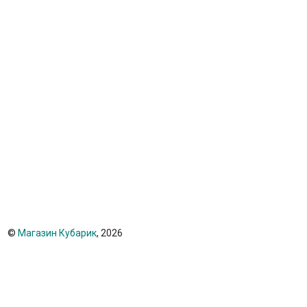
©
Магазин Кубарик
, 2026