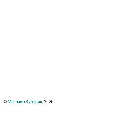
©
Магазин Кубарик
, 2026