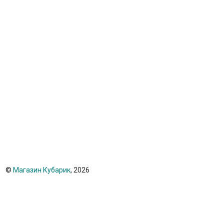
©
Магазин Кубарик
, 2026