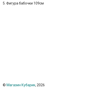
5. Фигура бабочки 109см
©
Магазин Кубарик
, 2026