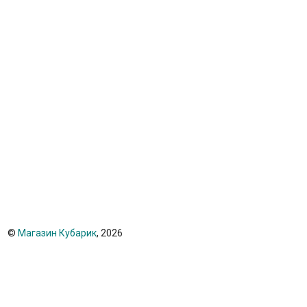
©
Магазин Кубарик
, 2026