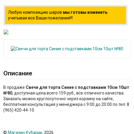
Любую композицию шаров
мы готовы изменить
учитывая все Ваши пожелания!!!
Описание
В продаже
Свечи для торта Синие с подставками 10см 10шт
№80
, доступная цена всего 159 руб., все отличного качества.
Заказать можно круглосуточно через корзину на сайте,
бесплатная консультация у менеджера с 9:00 до 20:00 по тел: 8
(965) 420-44-10
©
Магазин Кубарик
, 2026