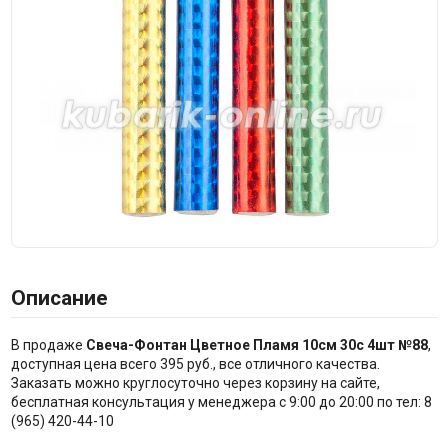
Описание
В продаже
Свеча-Фонтан Цветное Пламя 10см 30с 4шт №88
,
доступная цена всего 395 руб., все отличного качества.
Заказать можно круглосуточно через корзину на сайте,
бесплатная консультация у менеджера с 9:00 до 20:00 по тел: 8
(965) 420-44-10