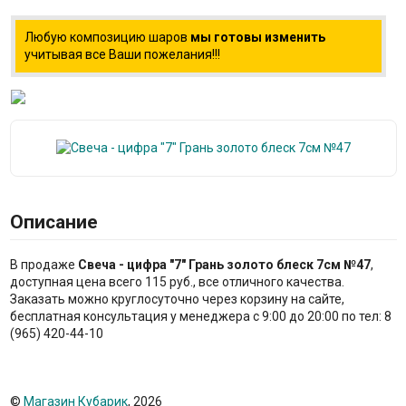
Любую композицию шаров
мы готовы изменить
учитывая все Ваши пожелания!!!
Описание
В продаже
Свеча - цифра "7" Грань золото блеск 7см №47
,
доступная цена всего 115 руб., все отличного качества.
Заказать можно круглосуточно через корзину на сайте,
бесплатная консультация у менеджера с 9:00 до 20:00 по тел: 8
(965) 420-44-10
©
Магазин Кубарик
, 2026