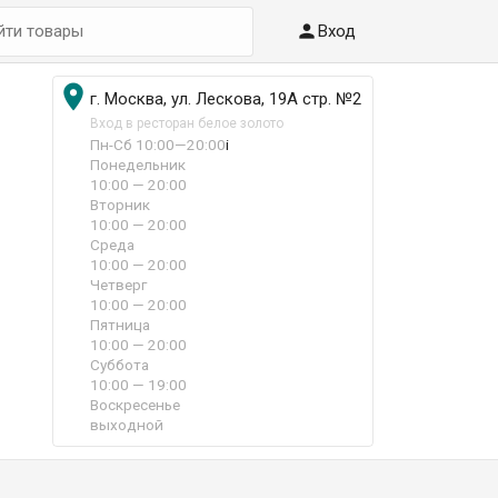

Вход

г. Москва, ул. Лескова, 19А стр. №2
Вход в ресторан белое золото
Пн-Сб 10:00—20:00
i
Понедельник
10:00 — 20:00
Вторник
10:00 — 20:00
Среда
10:00 — 20:00
Четверг
10:00 — 20:00
Пятница
10:00 — 20:00
Суббота
10:00 — 19:00
Воскресенье
выходной