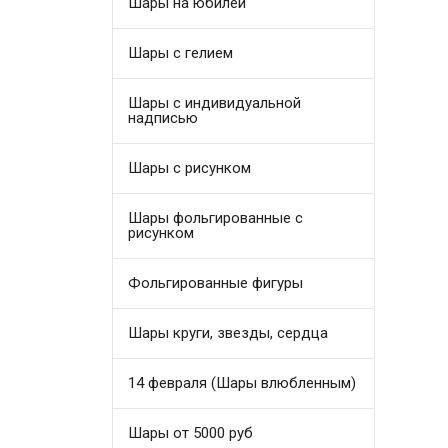
Шары на юбилей
Шары с гелием
Шары с индивидуальной
надписью
Шары с рисунком
Шары фольгированные с
рисунком
Фольгированные фигуры
Шары круги, звезды, сердца
14 февраля (Шары влюбленным)
Шары от 5000 руб