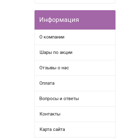
Информация
О компании
Шары по акции
Отзывы о нас
Оплата
Вопросы и ответы
Контакты
Карта сайта