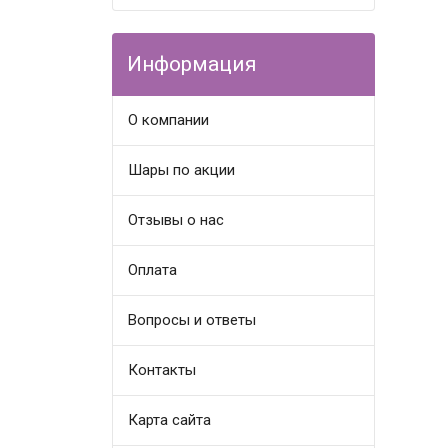
Информация
О компании
Шары по акции
Отзывы о нас
Оплата
Вопросы и ответы
Контакты
Карта сайта