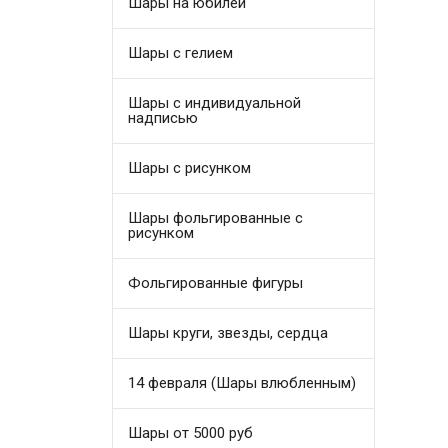
Шары на юбилей
Шары с гелием
Шары с индивидуальной
надписью
Шары с рисунком
Шары фольгированные с
рисунком
Фольгированные фигуры
Шары круги, звезды, сердца
14 февраля (Шары влюбленным)
Шары от 5000 руб