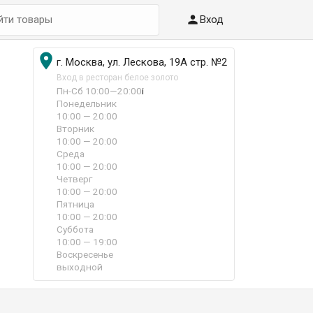

Вход

г. Москва, ул. Лескова, 19А стр. №2
Вход в ресторан белое золото
Пн-Сб 10:00—20:00
i
Понедельник
10:00 — 20:00
Вторник
10:00 — 20:00
Среда
10:00 — 20:00
Четверг
10:00 — 20:00
Пятница
10:00 — 20:00
Суббота
10:00 — 19:00
Воскресенье
выходной