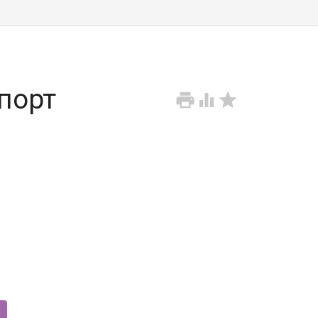
порт


