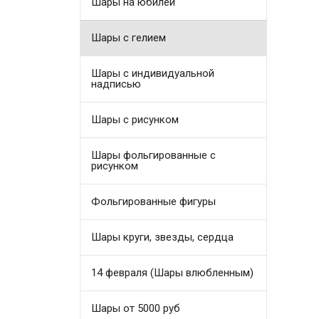
Шары на юбилей
Шары с гелием
Шары с индивидуальной
надписью
Шары с рисунком
Шары фольгированные с
рисунком
Фольгированные фигуры
Шары круги, звезды, сердца
14 февраля (Шары влюбленным)
Шары от 5000 руб