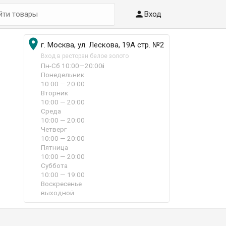

Вход

г. Москва, ул. Лескова, 19А стр. №2
Вход в ресторан белое золото
Пн-Сб 10:00—20:00
i
Понедельник
10:00 — 20:00
Вторник
10:00 — 20:00
Среда
10:00 — 20:00
Четверг
10:00 — 20:00
Пятница
10:00 — 20:00
Суббота
10:00 — 19:00
Воскресенье
выходной