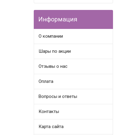
Информация
О компании
Шары по акции
Отзывы о нас
Оплата
Вопросы и ответы
Контакты
Карта сайта