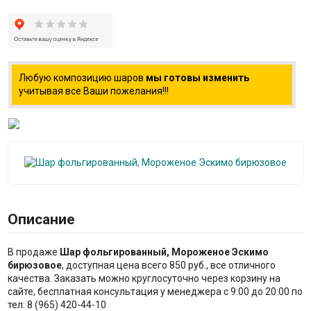
Любую композицию шаров
мы готовы изменить
учитывая все Ваши пожелания!!!
Описание
В продаже
Шар фольгированный, Мороженое Эскимо
бирюзовое
, доступная цена всего 850 руб., все отличного
качества. Заказать можно круглосуточно через корзину на
сайте, бесплатная консультация у менеджера с 9:00 до 20:00 по
тел: 8 (965) 420-44-10