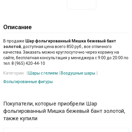
Описание
В продаже
Шар фольгированный Мишка бежевый бант
золотой
, доступная цена всего 850 руб., все отличного
качества. Заказать можно круглосуточно через корзину на
сайте, бесплатная консультация у менеджера с 9:00 до 20:00 по
тел: 8 (965) 420-44-10
Категории:
Шары с гелием
Воздушные шары
Фольгированные фигуры
Покупатели, которые приобрели Шар
фольгированный Мишка бежевый бант золотой,
также купили