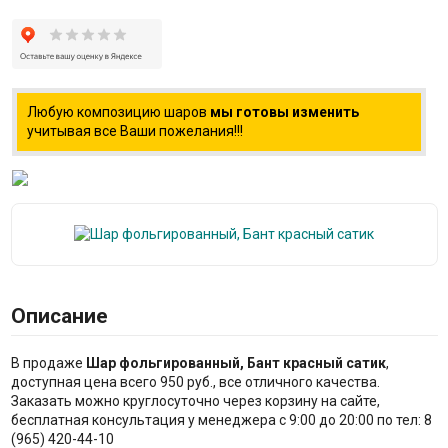
Любую композицию шаров
мы готовы изменить
учитывая все Ваши пожелания!!!
Описание
В продаже
Шар фольгированный, Бант красный сатик
,
доступная цена всего 950 руб., все отличного качества.
Заказать можно круглосуточно через корзину на сайте,
бесплатная консультация у менеджера с 9:00 до 20:00 по тел: 8
(965) 420-44-10