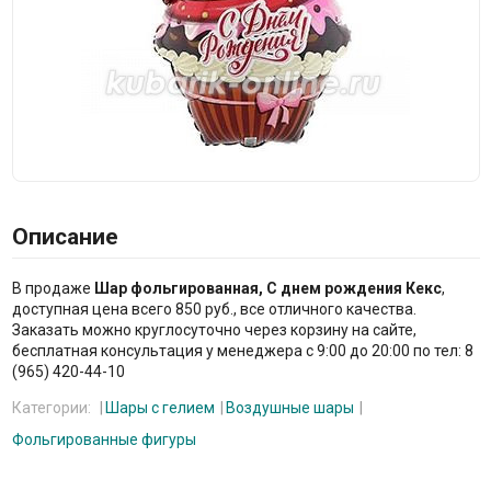
Описание
В продаже
Шар фольгированная, С днем рождения Кекс
,
доступная цена всего 850 руб., все отличного качества.
Заказать можно круглосуточно через корзину на сайте,
бесплатная консультация у менеджера с 9:00 до 20:00 по тел: 8
(965) 420-44-10
Категории:
Шары с гелием
Воздушные шары
Фольгированные фигуры