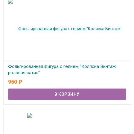
Фольгированная фигура с гелием "Коляска Винтаж
розовая сатин"
950
₽
В наличии