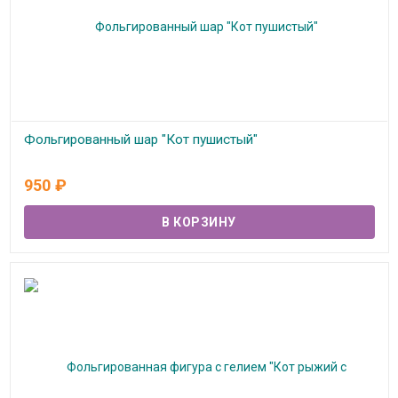
Фольгированный шар "Кот пушистый"
В наличии
950
₽