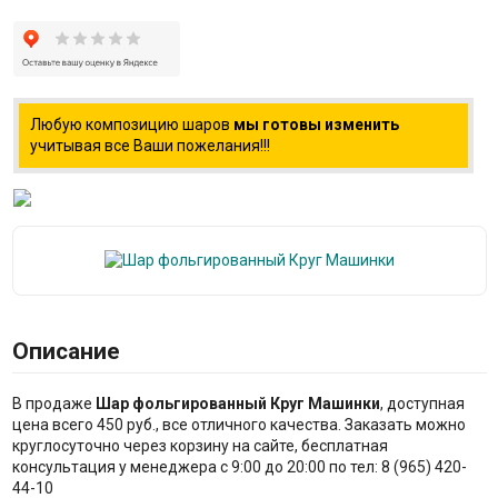
Любую композицию шаров
мы готовы изменить
учитывая все Ваши пожелания!!!
Описание
В продаже
Шар фольгированный Круг Машинки
, доступная
цена всего 450 руб., все отличного качества. Заказать можно
круглосуточно через корзину на сайте, бесплатная
консультация у менеджера с 9:00 до 20:00 по тел: 8 (965) 420-
44-10