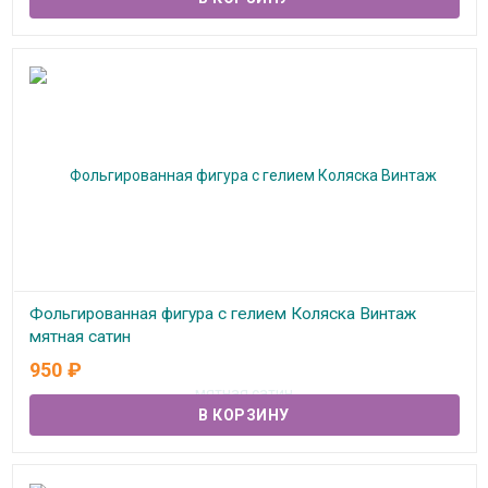
Фольгированная фигура с гелием Коляска Винтаж
мятная сатин
950
₽
В наличии