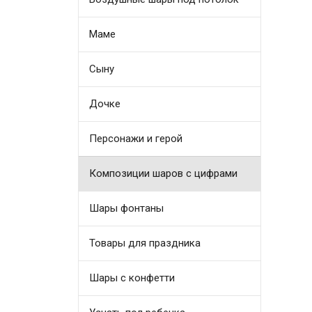
Маме
Сыну
Дочке
Персонажи и герой
Композиции шаров с цифрами
Шары фонтаны
Товары для праздника
Шары с конфетти