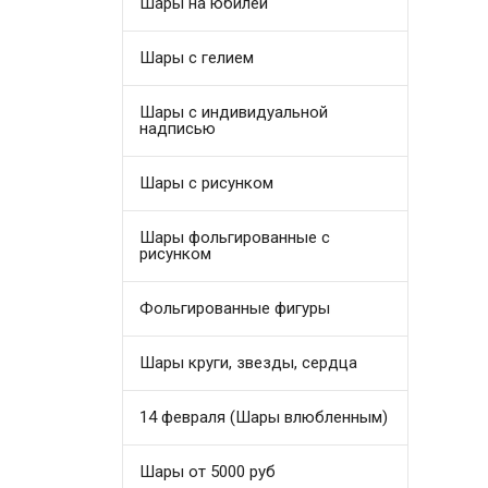
Шары на юбилей
Шары с гелием
Шары с индивидуальной
надписью
Шары с рисунком
Шары фольгированные с
рисунком
Фольгированные фигуры
Шары круги, звезды, сердца
14 февраля (Шары влюбленным)
Шары от 5000 руб