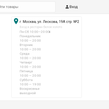

Вход

г. Москва, ул. Лескова, 19А стр. №2
Вход в ресторан белое золото
Пн-Сб 10:00—20:00
i
Понедельник
10:00 — 20:00
Вторник
10:00 — 20:00
Среда
10:00 — 20:00
Четверг
10:00 — 20:00
Пятница
10:00 — 20:00
Суббота
10:00 — 19:00
Воскресенье
выходной