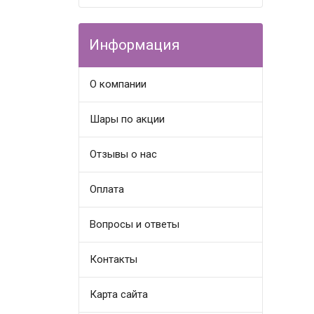
Информация
О компании
Шары по акции
Отзывы о нас
Оплата
Вопросы и ответы
Контакты
Карта сайта