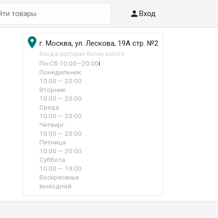

Вход

г. Москва, ул. Лескова, 19А стр. №2
Вход в ресторан белое золото
Пн-Сб 10:00—20:00
i
Понедельник
10:00 — 20:00
Вторник
10:00 — 20:00
Среда
10:00 — 20:00
Четверг
10:00 — 20:00
Пятница
10:00 — 20:00
Суббота
10:00 — 19:00
Воскресенье
выходной