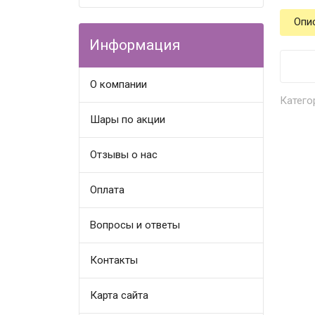
Опи
Информация
О компании
Катего
Шары по акции
Отзывы о нас
Оплата
Вопросы и ответы
Контакты
Карта сайта