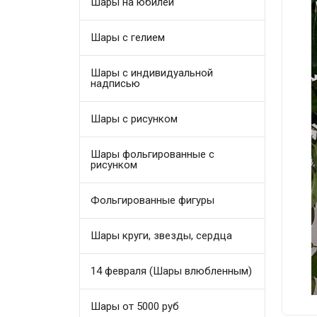
Шары на юбилей
Шары с гелием
Шары с индивидуальной
надписью
Шары с рисунком
Шары фольгированные с
рисунком
Фольгированные фигуры
Шары круги, звезды, сердца
14 февраля (Шары влюбленным)
Шары от 5000 руб