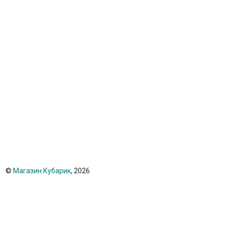
©
Магазин Кубарик
, 2026