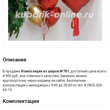
Описание
В продаже
Композиция из шаров №701
, доступная цена всего
4 900 руб., все отличного качества. Заказать можно
круглосуточно через корзину на сайте, бесплатная
консультация у менеджера с 9:00 до 20:00 по тел: 8 (965) 420-
44-10
Комплектация