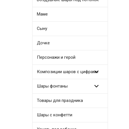
Маме
Сыну
Дочке
Персонажи и герой

Композиции шаров с цифрами

Шары фонтаны
Товары для праздника
Шары с конфетти