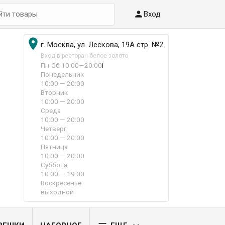

Вход

г. Москва, ул. Лескова, 19А стр. №2
Вход в ресторан белое золото
Пн-Сб 10:00—20:00
i
Понедельник
10:00 — 20:00
Вторник
10:00 — 20:00
Среда
10:00 — 20:00
Четверг
10:00 — 20:00
Пятница
10:00 — 20:00
Суббота
10:00 — 19:00
Воскресенье
выходной