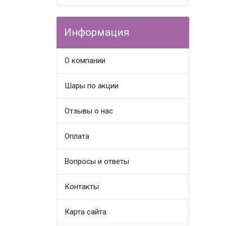
Информация
О компании
Шары по акции
Отзывы о нас
Оплата
Вопросы и ответы
Контакты
Карта сайта