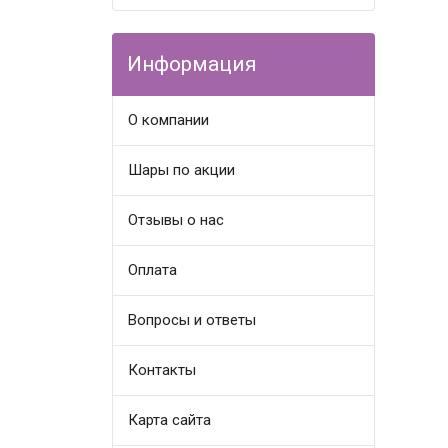
Информация
О компании
Шары по акции
Отзывы о нас
Оплата
Вопросы и ответы
Контакты
Карта сайта