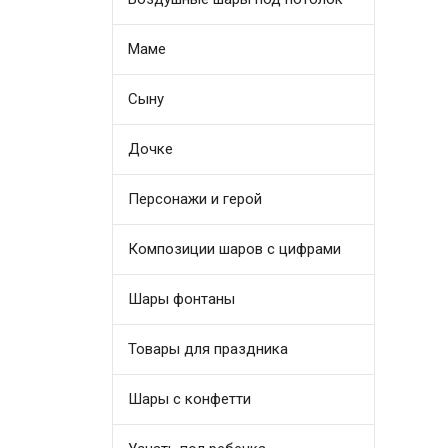
Маме
Сыну
Дочке
Персонажи и герой
Композиции шаров с цифрами
Шары фонтаны
Товары для праздника
Шары с конфетти