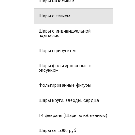
Шары на юбилей
Шары с гелием
Шары с индивидуальной
надписью
Шары с рисунком
Шары фольгированные с
рисунком
Фольгированные фигуры
Шары круги, звезды, сердца
14 февраля (Шары влюбленным)
Шары от 5000 руб