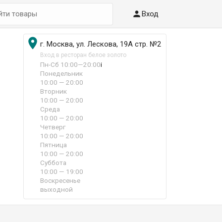

Вход

г. Москва, ул. Лескова, 19А стр. №2
Вход в ресторан белое золото
Пн-Сб 10:00—20:00
i
Понедельник
10:00 — 20:00
Вторник
10:00 — 20:00
Среда
10:00 — 20:00
Четверг
10:00 — 20:00
Пятница
10:00 — 20:00
Суббота
10:00 — 19:00
Воскресенье
выходной