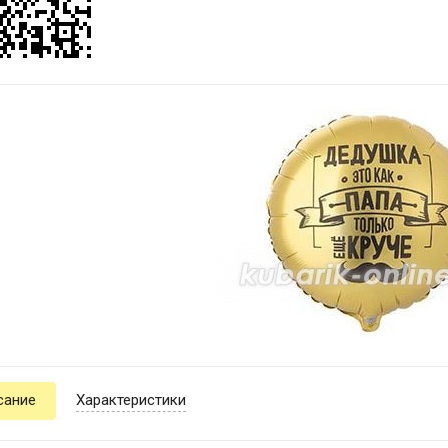
сание
Характеристики