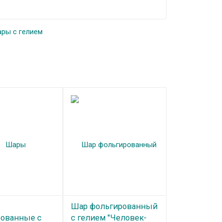
ры с гелием
Шар фольгированный
ованные с
с гелием "Человек-