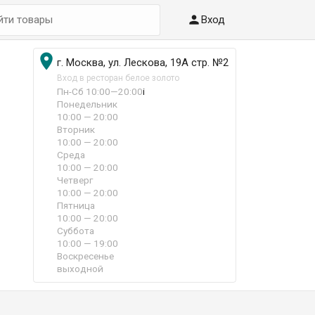

Вход

г. Москва, ул. Лескова, 19А стр. №2
Вход в ресторан белое золото
Пн-Сб 10:00—20:00
i
Понедельник
10:00 — 20:00
Вторник
10:00 — 20:00
Среда
10:00 — 20:00
Четверг
10:00 — 20:00
Пятница
10:00 — 20:00
Суббота
10:00 — 19:00
Воскресенье
выходной