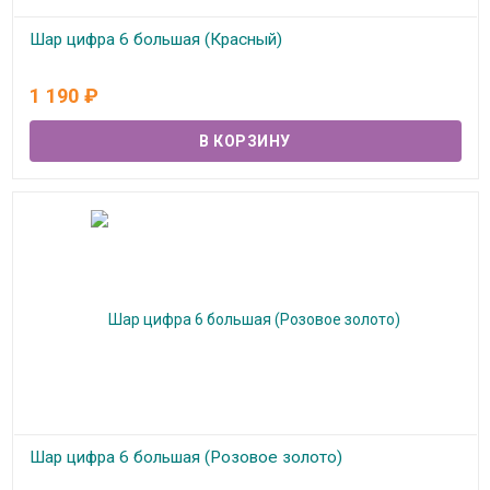
Шар цифра 6 большая (Красный)
В наличии
1 190
₽
Шар цифра 6 большая (Розовое золото)