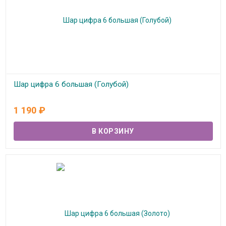
Шар цифра 6 большая (Голубой)
В наличии
1 190
₽