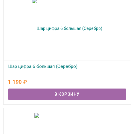
Шар цифра 6 большая (Серебро)
В наличии
1 190
₽