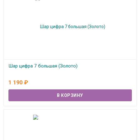
Шар цифра 7 большая (Золото)
В наличии
1 190
₽