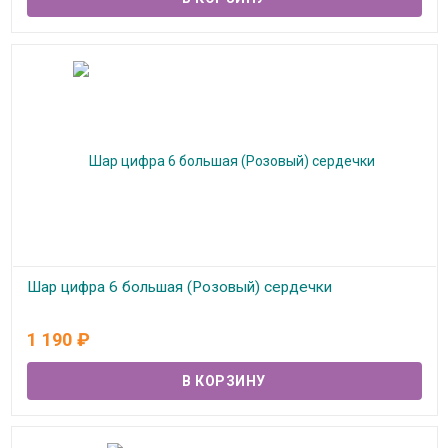
Шар цифра 6 большая (Розовый) сердечки
В наличии
1 190
₽