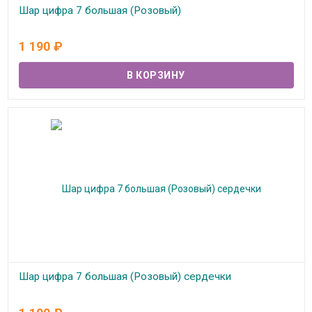
Шар цифра 7 большая (Розовый)
В наличии
1 190
₽
Шар цифра 7 большая (Розовый) сердечки
В наличии