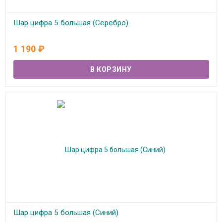
Шар цифра 5 большая (Серебро)
В наличии
1 190
₽
Шар цифра 5 большая (Синий)