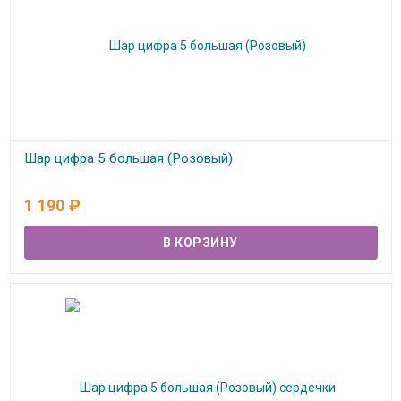
Шар цифра 5 большая (Розовый)
В наличии
1 190
₽