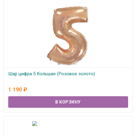
Шар цифра 5 большая (Розовое золото)
В наличии
1 190
₽