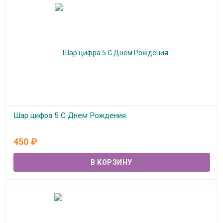
Шар цифра 5 С Днем Рождения
В наличии
450
₽