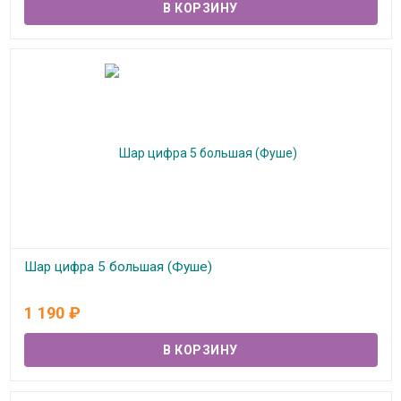
Шар цифра 5 большая (Фуше)
В наличии
1 190
₽