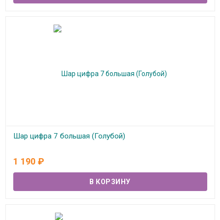
Шар цифра 7 большая (Голубой)
В наличии
1 190
₽