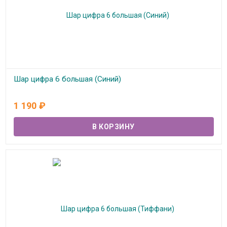
Шар цифра 6 большая (Синий)
В наличии
1 190
₽