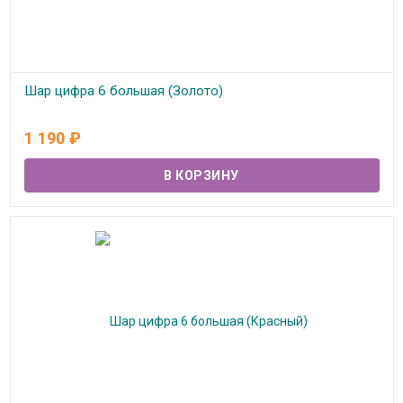
Шар цифра 6 большая (Золото)
В наличии
1 190
₽