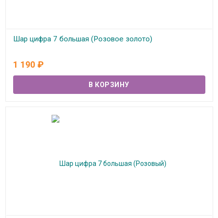
Шар цифра 7 большая (Розовое золото)
В наличии
1 190
₽