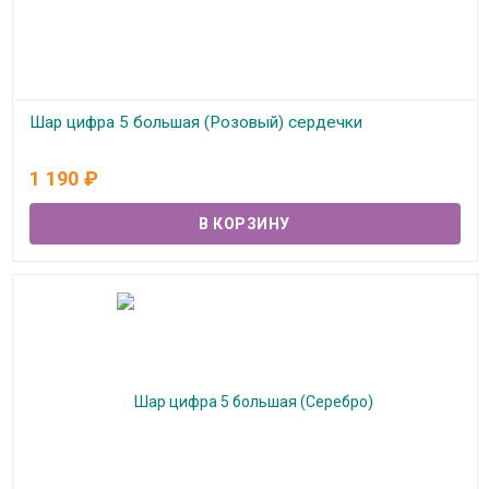
Шар цифра 5 большая (Розовый) сердечки
В наличии
1 190
₽