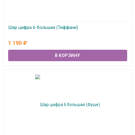
Шар цифра 6 большая (Тиффани)
В наличии
1 190
₽