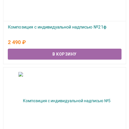
Композиция с индивидуальной надписью №21ф
В наличии
2 490
₽