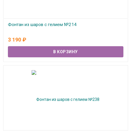
Фонтан из шаров с гелием №214
В наличии
3 190
₽