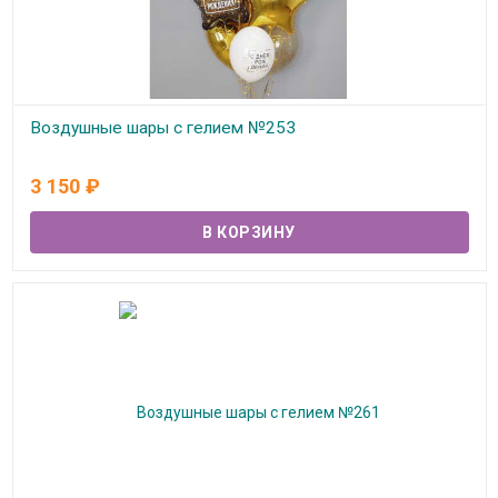
Воздушные шары с гелием №253
В наличии
3 150
₽