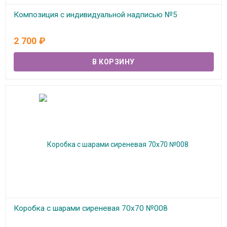
Композиция с индивидуальной надписью №5
В наличии
2 700
₽
Коробка с шарами сиреневая 70х70 №008