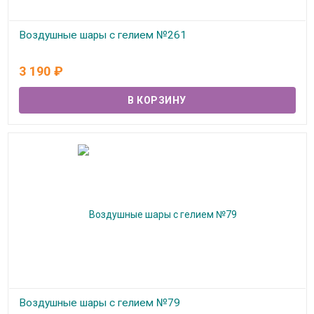
Воздушные шары с гелием №261
В наличии
3 190
₽
Воздушные шары с гелием №79