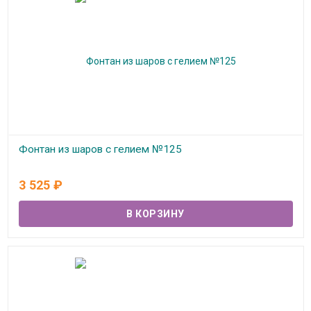
Фонтан из шаров с гелием №125
В наличии
3 525
₽