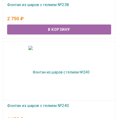
Фонтан из шаров с гелием №238
В наличии
2 750
₽
Фонтан из шаров с гелием №240
В наличии