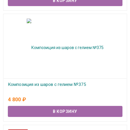
Композиция из шаров с гелием №375
В наличии
4 800
₽