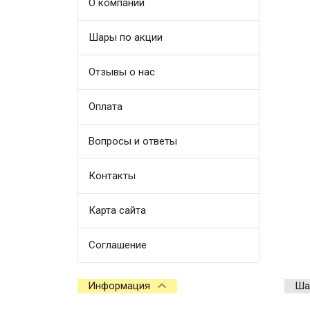
О компании
Шары по акции
Отзывы о нас
Оплата
Вопросы и ответы
Контакты
Карта сайта
Соглашение
Информация
Ша