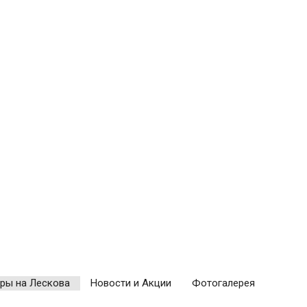
ры на Лескова
Новости и Акции
Фотогалерея