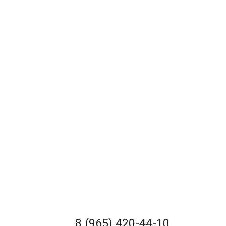
8 (965) 420-44-10