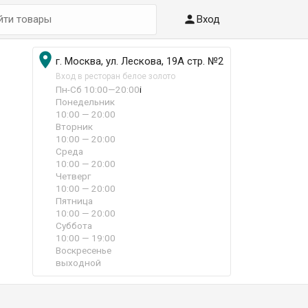

Вход

г. Москва, ул. Лескова, 19А стр. №2
Вход в ресторан белое золото
Пн-Сб 10:00—20:00
i
Понедельник
10:00 — 20:00
Вторник
10:00 — 20:00
Среда
10:00 — 20:00
Четверг
10:00 — 20:00
Пятница
10:00 — 20:00
Суббота
10:00 — 19:00
Воскресенье
выходной