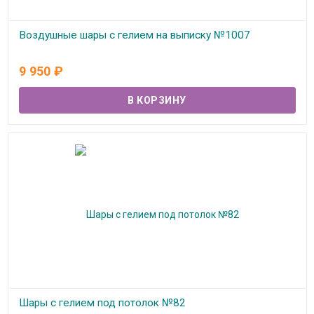
Воздушные шары с гелием на выписку №1007
В наличии
9 950
₽
Шары с гелием под потолок №82