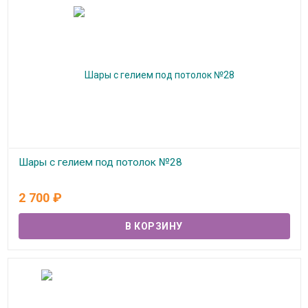
Шары с гелием под потолок №28
В наличии
2 700
₽