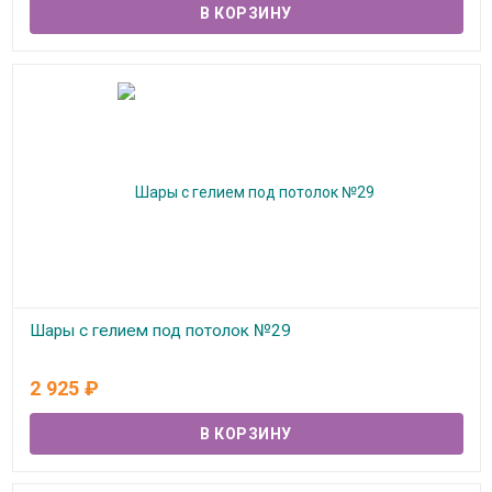
Шары с гелием под потолок №29
В наличии
2 925
₽