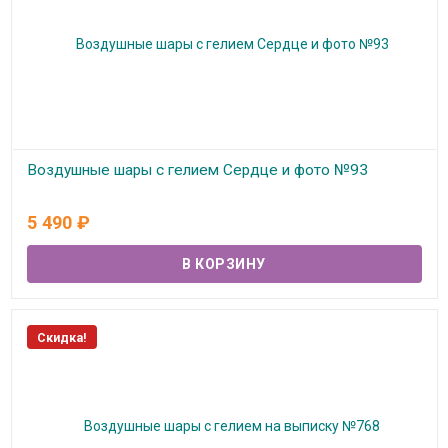
Воздушные шары с гелием Сердце и фото №93
В наличии
5 490
₽
Скидка!