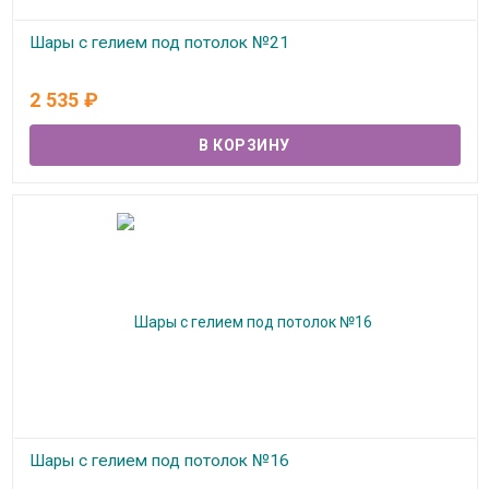
Шары с гелием под потолок №21
В наличии
2 535
₽
Шары с гелием под потолок №16