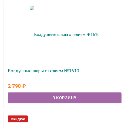
Воздушные шары с гелием №1610
В наличии
2 790
₽
Скидка!