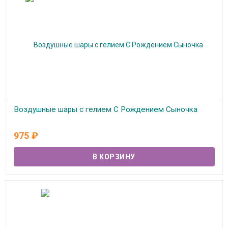
Воздушные шары с гелием С Рождением Сыночка
В наличии
975
₽