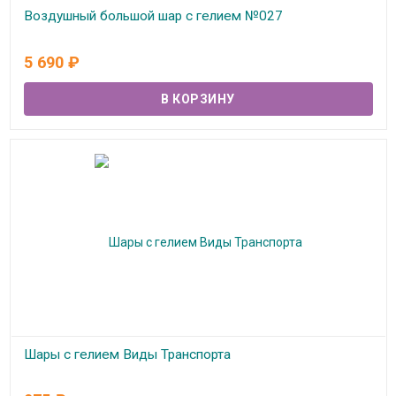
Воздушный большой шар с гелием №027
В наличии
5 690
₽
Шары с гелием Виды Транспорта
В наличии