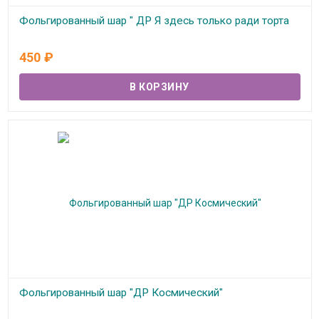
Фольгированный шар " ДР Я здесь только ради торта
В наличии
450
₽
Фольгированный шар "ДР Космический"