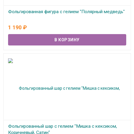
Фольгированная фигура с гелием "Полярный медведь"
В наличии
1 190
₽
Фольгированный шар с гелием "Мишка с кексиком,
Коричневый, Сатин"