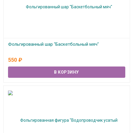
Фольгированный шар "Баскетбольный мяч"
В наличии
550
₽