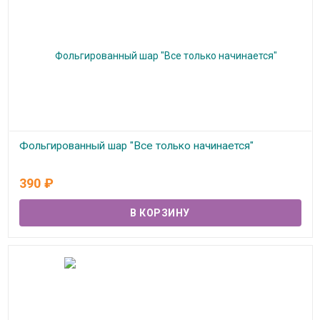
Фольгированный шар "Все только начинается"
В наличии
390
₽