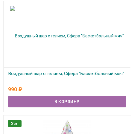
Воздушный шар с гелием, Сфера "Баскетбольный мяч"
В наличии
990
₽
Хит!