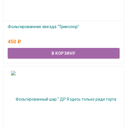
Фольгированная звезда "Триколор"
В наличии
450
₽