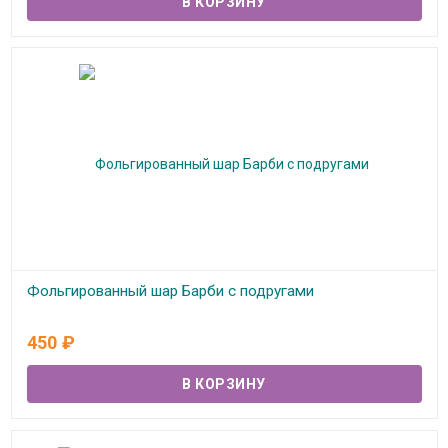
Фольгированный шар Барби с подругами
В наличии
450
₽