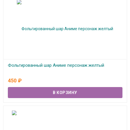
Фольгированный шар Аниме персонаж желтый
В наличии
450
₽