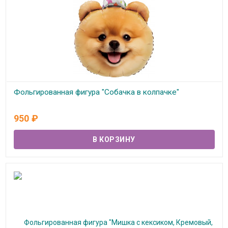
Фольгированная фигура "Собачка в колпачке"
В наличии
950
₽