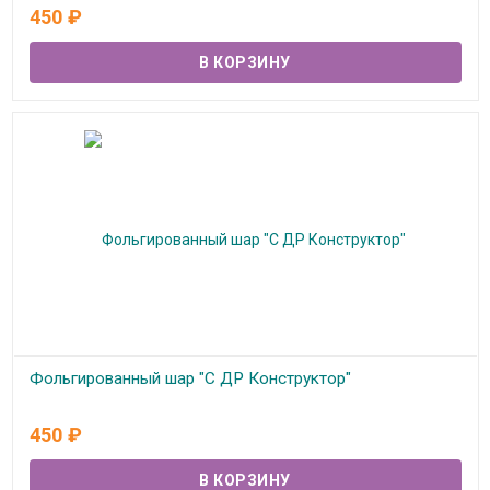
В наличии
450
₽
Фольгированный шар "С ДР Конструктор"
В наличии
450
₽