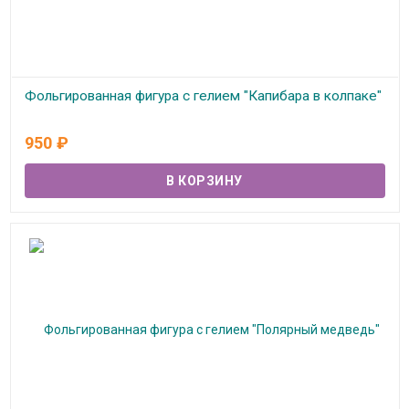
Фольгированная фигура с гелием "Капибара в колпаке"
В наличии
950
₽