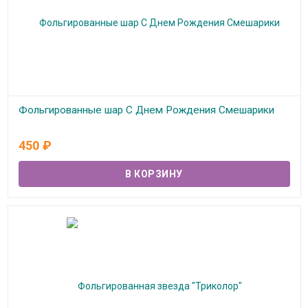
Фольгированные шар С Днем Рождения Смешарики
В наличии
450
₽