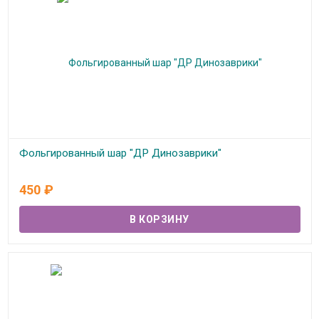
Фольгированный шар "ДР Динозаврики"
В наличии
450
₽