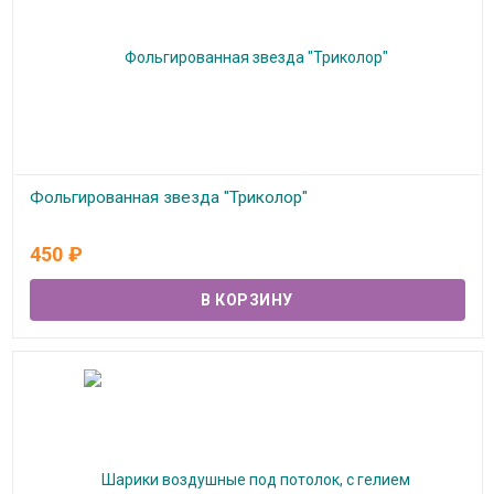
Фольгированная звезда "Триколор"
В наличии
450
₽