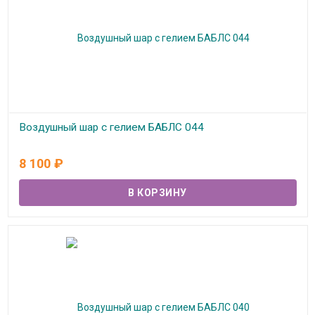
Воздушный шар с гелием БАБЛС 044
В наличии
8 100
₽