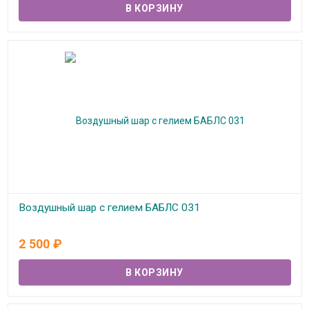
Воздушный шар с гелием БАБЛС 031
В наличии
2 500
₽