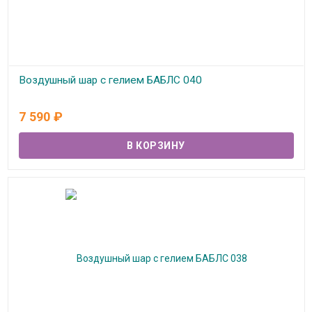
Воздушный шар с гелием БАБЛС 040
В наличии
7 590
₽