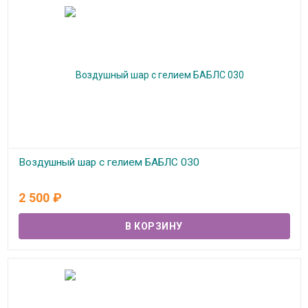
Воздушный шар с гелием БАБЛС 030
В наличии
2 500
₽