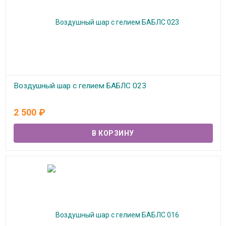
Воздушный шар с гелием БАБЛС 023
В наличии
2 500
₽