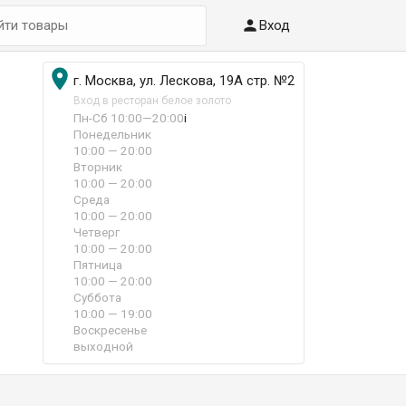

Вход

г. Москва, ул. Лескова, 19А стр. №2
Вход в ресторан белое золото
Пн-Сб 10:00—20:00
i
Понедельник
10:00 — 20:00
Вторник
10:00 — 20:00
Среда
10:00 — 20:00
Четверг
10:00 — 20:00
Пятница
10:00 — 20:00
Суббота
10:00 — 19:00
Воскресенье
выходной