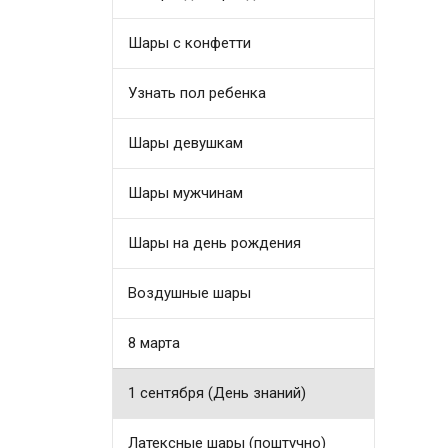
Шары с конфетти
Узнать пол ребенка
Шары девушкам
Шары мужчинам
Шары на день рождения
Воздушные шары
8 марта
1 сентября (День знаний)
Латексные шары (поштучно)