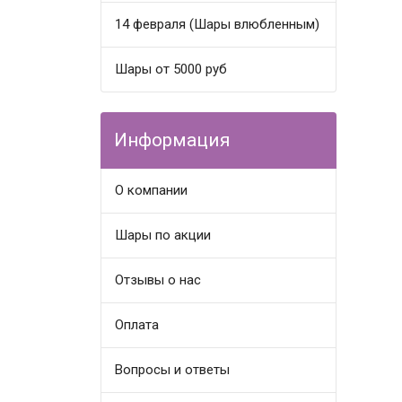
14 февраля (Шары влюбленным)
Шары от 5000 руб
Информация
О компании
Шары по акции
Отзывы о нас
Оплата
Вопросы и ответы