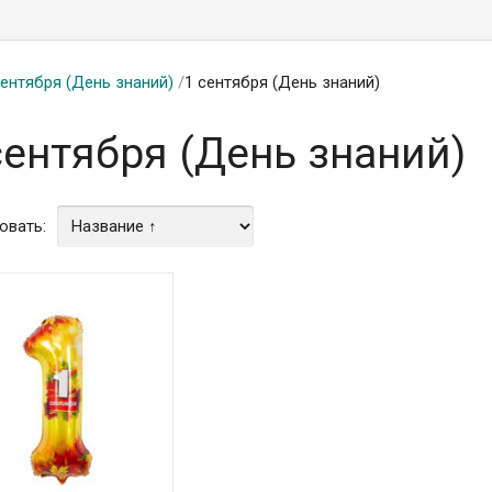
сентября (День знаний)
/
1 сентября (День знаний)
сентября (День знаний)
овать: