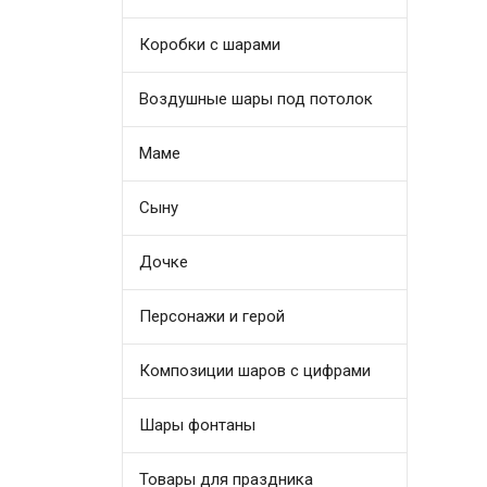
Коробки с шарами
Воздушные шары под потолок
Маме
Сыну
Дочке
Персонажи и герой
Композиции шаров с цифрами
Шары фонтаны
Товары для праздника