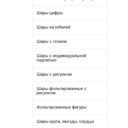
Шары цифры
Шары на юбилей
Шары с гелием
Шары с индивидуальной
надписью
Шары с рисунком
Шары фольгированные с
рисунком
Фольгированные фигуры
Шары круги, звезды, сердца