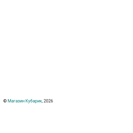
©
Магазин Кубарик
, 2026