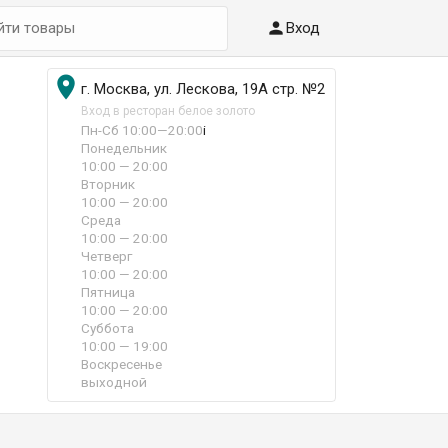

Вход

г. Москва, ул. Лескова, 19А стр. №2
Вход в ресторан белое золото
Пн-Сб 10:00—20:00
i
Понедельник
10:00 — 20:00
Вторник
10:00 — 20:00
Среда
10:00 — 20:00
Четверг
10:00 — 20:00
Пятница
10:00 — 20:00
Суббота
10:00 — 19:00
Воскресенье
выходной